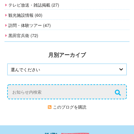
テレビ放送・雑誌掲載 (27)
観光施設情報 (60)
訪問・体験ツアー (47)
黒田官兵衛 (72)
月別アーカイブ
このブログを購読