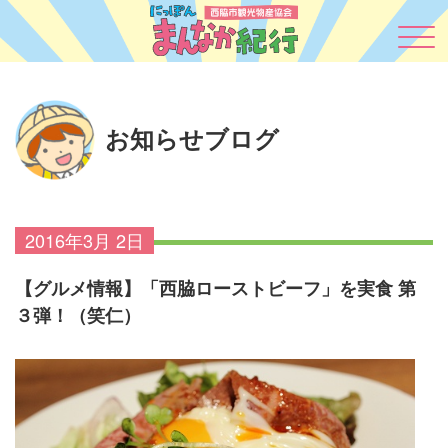
お知らせブログ
2016年3月 2日
【グルメ情報】「西脇ローストビーフ」を実食 第
３弾！（笑仁）