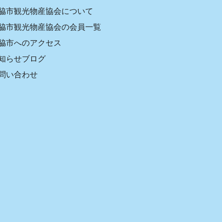
脇市観光物産協会について
脇市観光物産協会の会員一覧
脇市へのアクセス
知らせブログ
問い合わせ