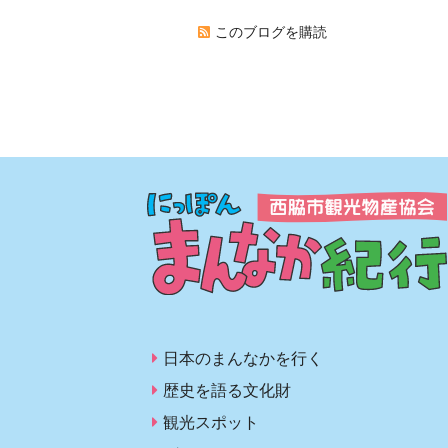
このブログを購読
日本のまんなかを行く
歴史を語る文化財
観光スポット