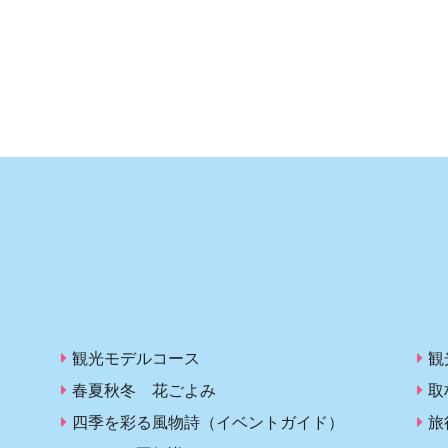
観光モデルコース
観
春夏秋冬 花ごよみ
取
四季を彩る風物詩（イベントガイド）
旅