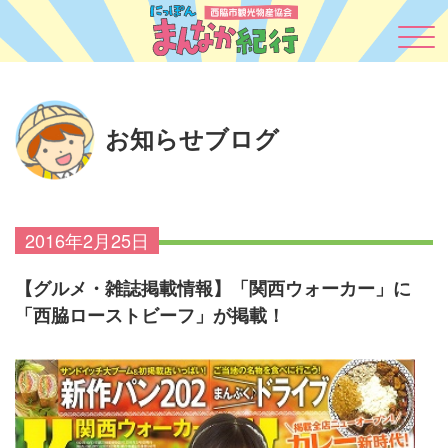
お知らせブログ
2016年2月25日
【グルメ・雑誌掲載情報】「関西ウォーカー」に
「西脇ローストビーフ」が掲載！