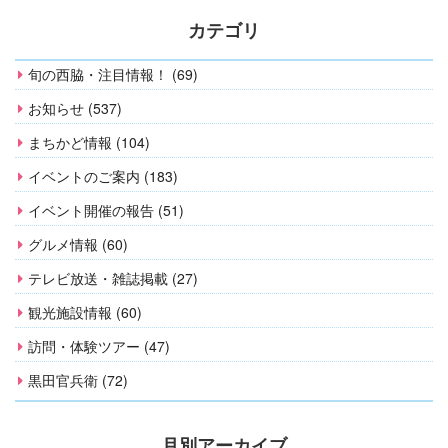
カテゴリ
旬の西脇・注目情報！ (69)
お知らせ (537)
まちかど情報 (104)
イベントのご案内 (183)
イベント開催の報告 (51)
グルメ情報 (60)
テレビ放送・雑誌掲載 (27)
観光施設情報 (60)
訪問・体験ツアー (47)
黒田官兵衛 (72)
月別アーカイブ