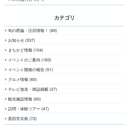
カテゴリ
旬の西脇・注目情報！ (69)
お知らせ (537)
まちかど情報 (104)
イベントのご案内 (183)
イベント開催の報告 (51)
グルメ情報 (60)
テレビ放送・雑誌掲載 (27)
観光施設情報 (60)
訪問・体験ツアー (47)
黒田官兵衛 (72)