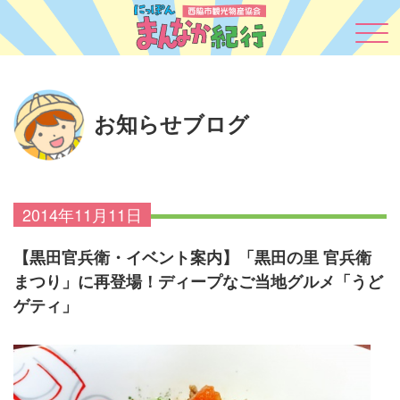
お知らせブログ
2014年11月11日
【黒田官兵衛・イベント案内】「黒田の里 官兵衛
まつり」に再登場！ディープなご当地グルメ「うど
ゲティ」