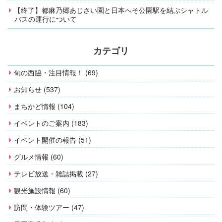
【終了】都麻乃郷あじさい園と日本へそ公園駅を結ぶシャトル
バスの運行について
カテゴリ
旬の西脇・注目情報！ (69)
お知らせ (537)
まちかど情報 (104)
イベントのご案内 (183)
イベント開催の報告 (51)
グルメ情報 (60)
テレビ放送・雑誌掲載 (27)
観光施設情報 (60)
訪問・体験ツアー (47)