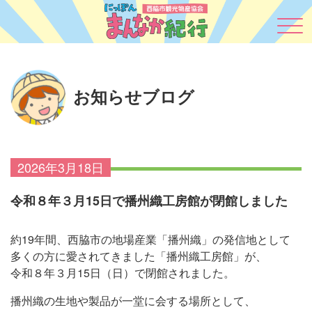
お知らせブログ
2026年3月18日
令和８年３月15日で播州織工房館が閉館しました
約19年間、西脇市の地場産業「播州織」の発信地として
多くの方に愛されてきました「播州織工房館」が、
令和８年３月15日（日）で閉館されました。
播州織の生地や製品が一堂に会する場所として、