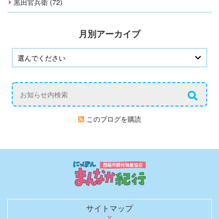
黒田官兵衛 (72)
月別アーカイブ
このブログを購読
サイトマップ