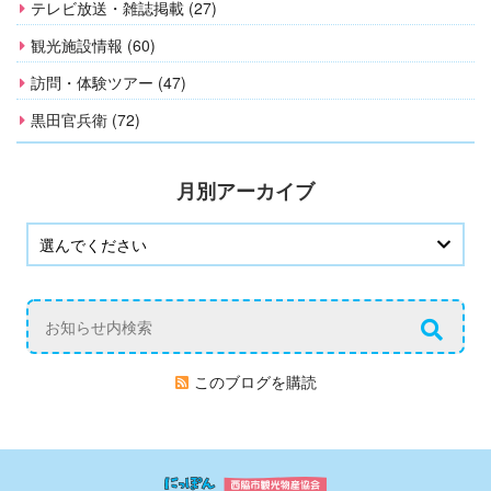
テレビ放送・雑誌掲載 (27)
観光施設情報 (60)
訪問・体験ツアー (47)
黒田官兵衛 (72)
月別アーカイブ
このブログを購読