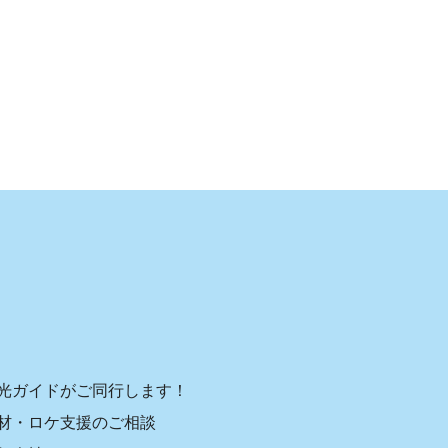
光ガイドがご同行します！
材・ロケ支援のご相談