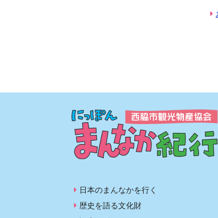
日本のまんなかを行く
歴史を語る文化財