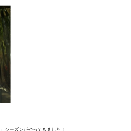
」シーズンがやってきました！