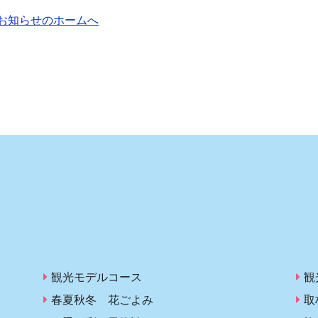
お知らせのホームへ
観光モデルコース
観
春夏秋冬 花ごよみ
取