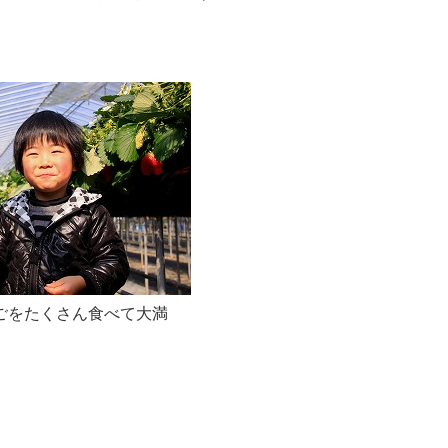
ごをたくさん食べて大満