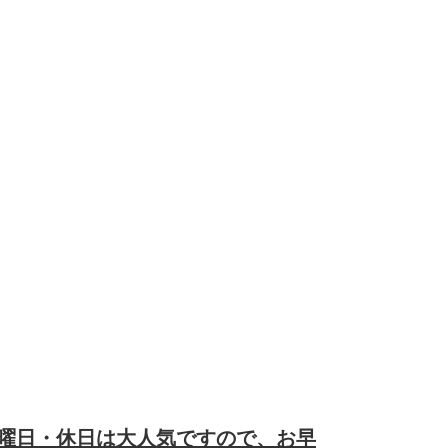
曜日・休日は大人気ですので、お早