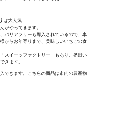
り
は大人気！
んがやってきます。
、バリアフリーも導入されているので、車
様からお年寄りまで、美味しいいちごの食
「スイーツファクトリー」もあり、篠田い
できます。
入できます。こちらの商品は市内の農産物