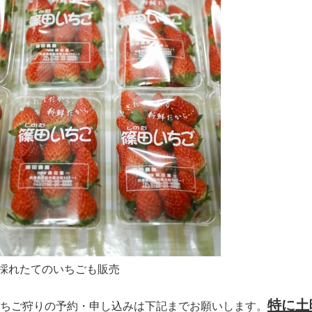
採れたてのいちごも販売
特に土
ちご狩りの予約・申し込みは下記までお願いします。