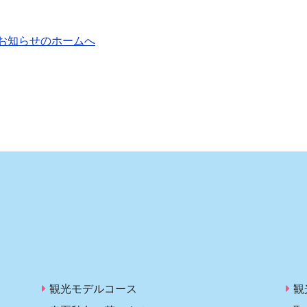
お知らせのホームへ
観光モデルコース
観