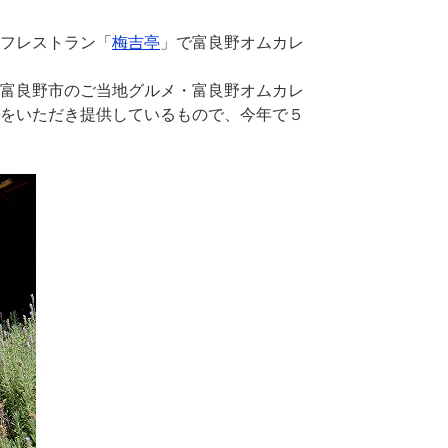
フレストラン「
梅吉亭
」で富良野オムカレ
富良野市のご当地グルメ・富良野オムカレ
をいただき提供しているもので、今年で５