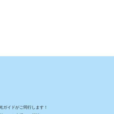
光ガイドがご同行します！