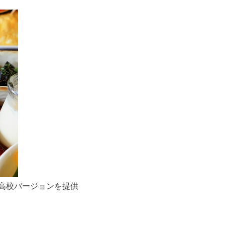
高校バージョンを提供