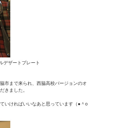
ルデザートプレート
脇市まで来られ、西脇高校バージョンのオ
だきました。
ていければいいなあと思っています（●＾o