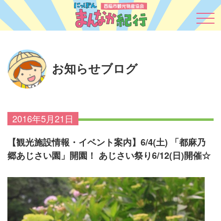
お知らせブログ
2016年5月21日
【観光施設情報・イベント案内】6/4(土) 「都麻乃
郷あじさい園」開園！ あじさい祭り6/12(日)開催☆