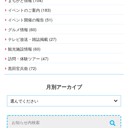
まちかど情報 (104)
イベントのご案内 (183)
イベント開催の報告 (51)
グルメ情報 (60)
テレビ放送・雑誌掲載 (27)
観光施設情報 (60)
訪問・体験ツアー (47)
黒田官兵衛 (72)
月別アーカイブ