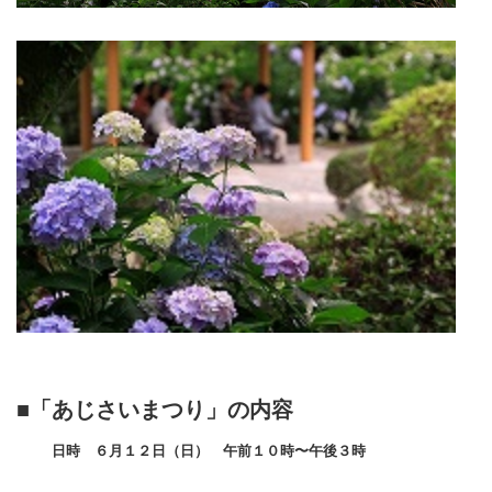
■「あじさいまつり」の内容
日時 ６月１２日（日） 午前１０時〜午後３時