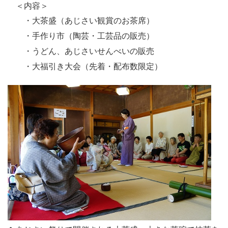
＜内容＞
・大茶盛（あじさい観賞のお茶席）
・手作り市（陶芸・工芸品の販売）
・うどん、あじさいせんべいの販売
・大福引き大会（先着・配布数限定）