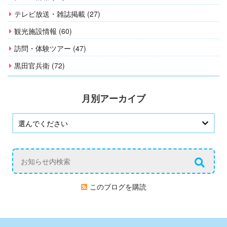
テレビ放送・雑誌掲載 (27)
観光施設情報 (60)
訪問・体験ツアー (47)
黒田官兵衛 (72)
月別アーカイブ
このブログを購読