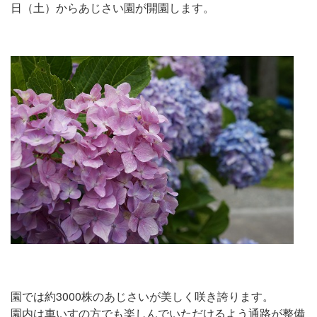
日（土）からあじさい園が開園します。
園では約3000株のあじさいが美しく咲き誇ります。
園内は車いすの方でも楽しんでいただけるよう通路が整備