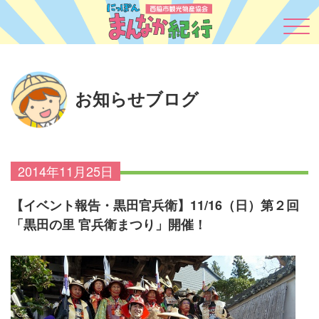
お知らせブログ
2014年11月25日
【イベント報告・黒田官兵衛】11/16（日）第２回
「黒田の里 官兵衛まつり」開催！