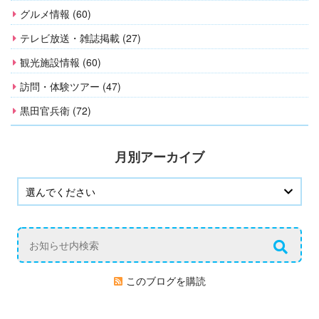
グルメ情報 (60)
テレビ放送・雑誌掲載 (27)
観光施設情報 (60)
訪問・体験ツアー (47)
黒田官兵衛 (72)
月別アーカイブ
このブログを購読