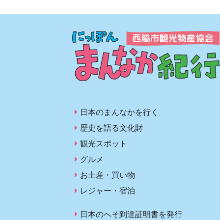
日本のまんなかを行く
歴史を語る文化財
観光スポット
グルメ
お土産・買い物
レジャー・宿泊
日本のへそ到達証明書を発行