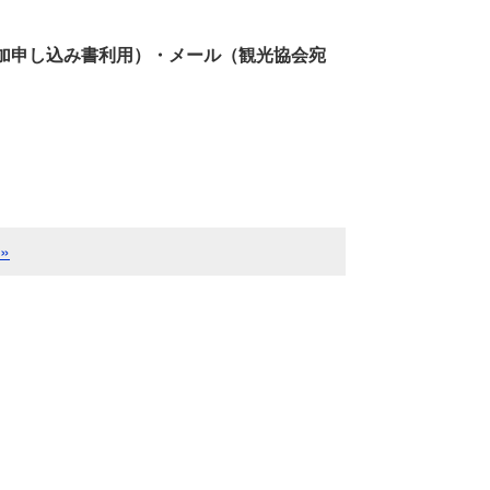
参加申し込み書利用）・メール（観光協会宛
»