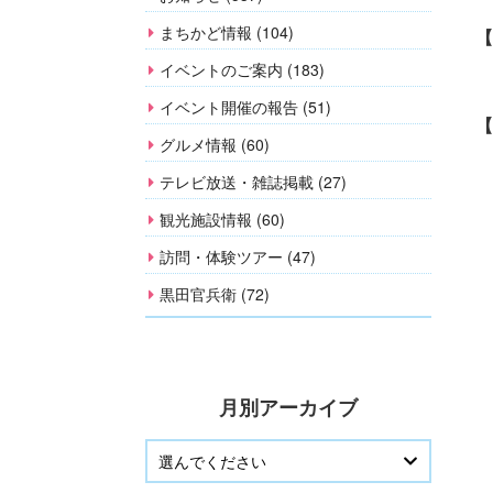
まちかど情報 (104)
【
イベントのご案内 (183)
イベント開催の報告 (51)
【
グルメ情報 (60)
テレビ放送・雑誌掲載 (27)
観光施設情報 (60)
訪問・体験ツアー (47)
黒田官兵衛 (72)
月別アーカイブ