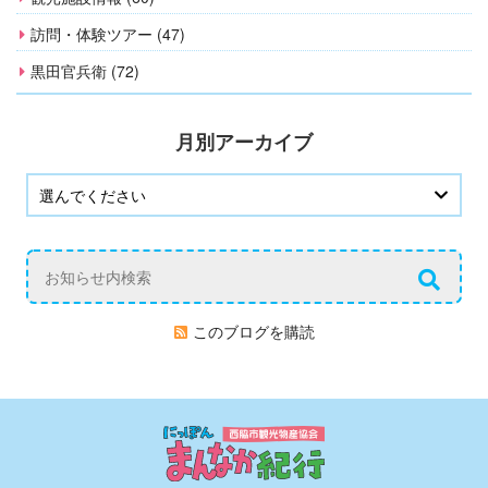
訪問・体験ツアー (47)
黒田官兵衛 (72)
月別アーカイブ
このブログを購読