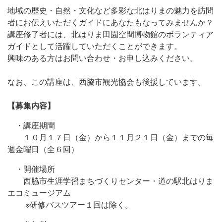
地域の歴史・自然・文化など多彩な北はりまの魅力を訪問
者にお伝えいただくガイドにあなたもなってみませんか？
講座修了者には、北はりま田園空間博物館のボランティア
ガイドとして活躍していただくことができます。
興味のある方はお問い合わせ・お申し込みください。
なお、この講座は、西脇市観光協会も後援しています。
【募集内容】
・講座期間
１０月１７日（金）から１１月２１日（金）までの毎
週金曜日（全６回）
・開催場所
西脇市生涯学習まちづくりセンター・道の駅北はりま
エコミュージアム
※研修バスツアー１回は除く。