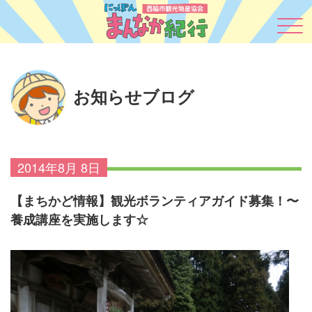
お知らせブログ
2014年8月 8日
【まちかど情報】観光ボランティアガイド募集！〜
養成講座を実施します☆