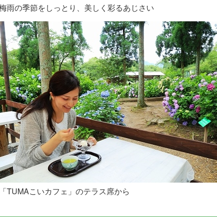
梅雨の季節をしっとり、美しく彩るあじさい
「TUMAこいカフェ」のテラス席から