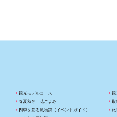
観光モデルコース
観
春夏秋冬 花ごよみ
取
四季を彩る風物詩（イベントガイド）
旅