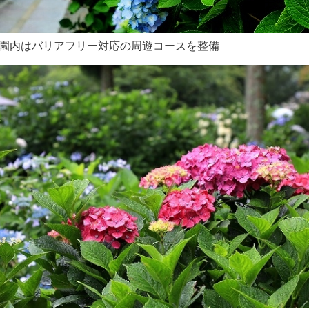
園内はバリアフリー対応の周遊コースを整備