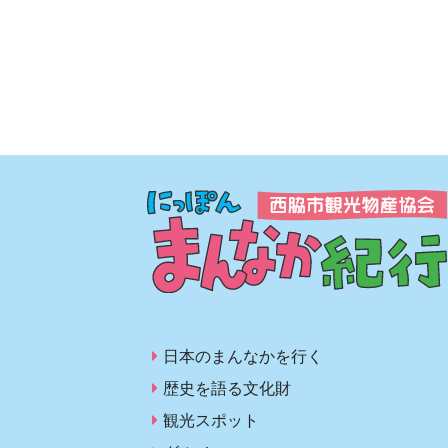
日本のまんなかを行く
歴史を語る文化財
観光スポット