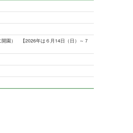
開園） 【2026年は６月14日（日）～７