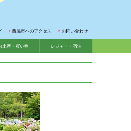
グ
西脇市へのアクセス
お問い合わせ
お土産・買い物
レジャー・宿泊