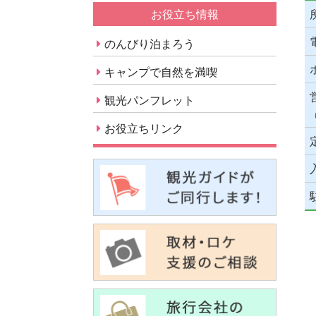
お役立ち情報
のんびり泊まろう
キャンプで自然を満喫
観光パンフレット
お役立ちリンク