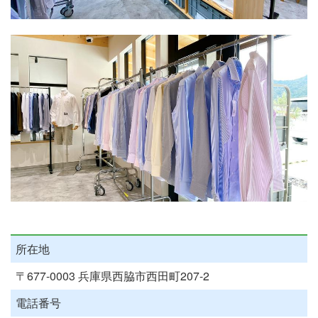
所在地
〒677-0003 兵庫県西脇市西田町207-2
電話番号