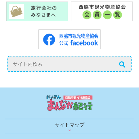
サイトマップ