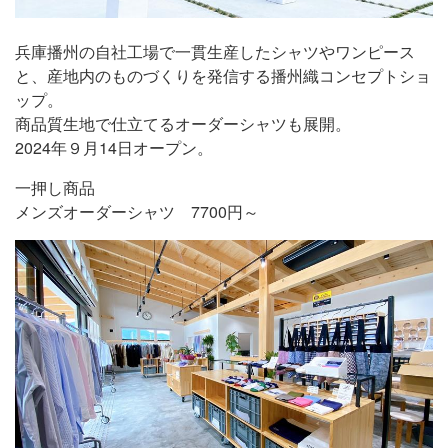
兵庫播州の自社工場で一貫生産したシャツやワンピース
と、産地内のものづくりを発信する播州織コンセプトショ
ップ。
商品質生地で仕立てるオーダーシャツも展開。
2024年９月14日オープン。
一押し商品
メンズオーダーシャツ 7700円～