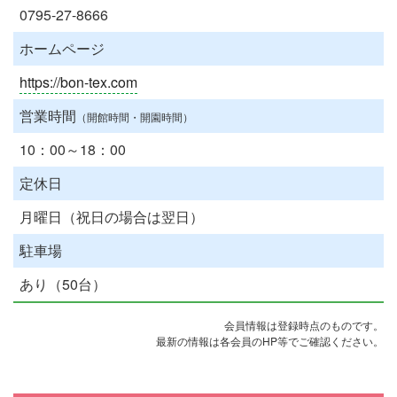
0795-27-8666
ホームページ
https://bon-tex.com
営業時間
（開館時間・開園時間）
10：00～18：00
定休日
月曜日（祝日の場合は翌日）
駐車場
あり（50台）
会員情報は登録時点のものです。
最新の情報は各会員のHP等でご確認ください。