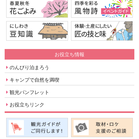
お役立ち情報
のんびり泊まろう
キャンプで自然を満喫
観光パンフレット
お役立ちリンク