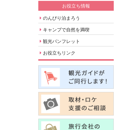
お役立ち情報
のんびり泊まろう
キャンプで自然を満喫
観光パンフレット
お役立ちリンク