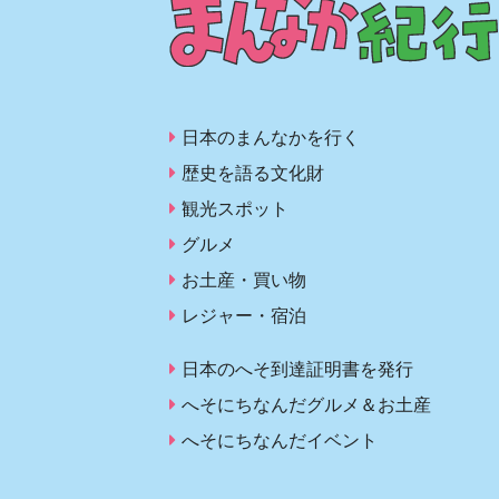
日本のまんなかを行く
歴史を語る文化財
観光スポット
グルメ
お土産・買い物
レジャー・宿泊
日本のへそ到達証明書を発行
へそにちなんだグルメ＆お土産
へそにちなんだイベント