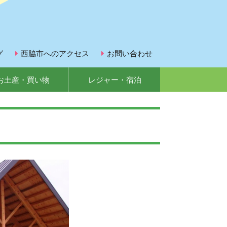
グ
西脇市へのアクセス
お問い合わせ
お土産・買い物
レジャー・宿泊