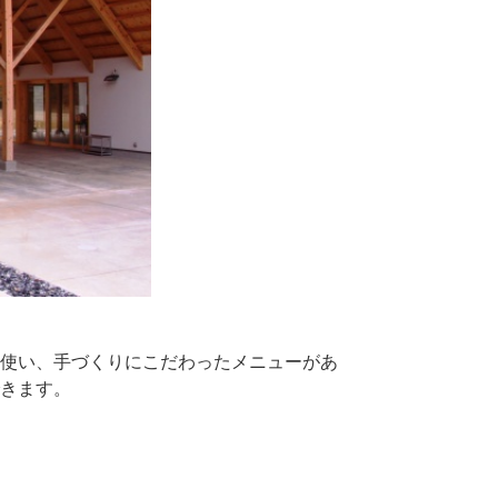
使い、手づくりにこだわったメニューがあ
きます。