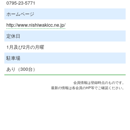
0795-23-5771
ホームページ
http://www.nishiwakicc.ne.jp/
定休日
1月及び2月の月曜
駐車場
あり（300台）
会員情報は登録時点のものです。
最新の情報は各会員のHP等でご確認ください。