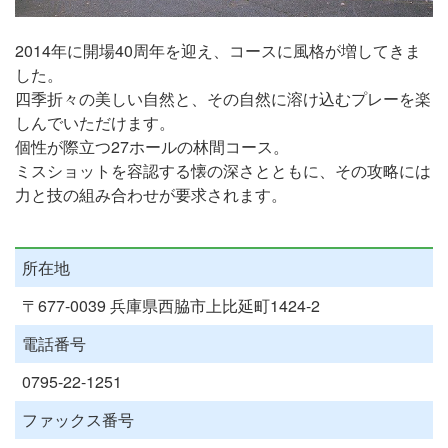
2014年に開場40周年を迎え、コースに風格が増してきま
した。
四季折々の美しい自然と、その自然に溶け込むプレーを楽
しんでいただけます。
個性が際立つ27ホールの林間コース。
ミスショットを容認する懐の深さとともに、その攻略には
力と技の組み合わせが要求されます。
所在地
〒677-0039 兵庫県西脇市上比延町1424-2
電話番号
0795-22-1251
ファックス番号