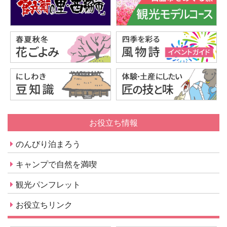
お役立ち情報
のんびり泊まろう
キャンプで自然を満喫
観光パンフレット
お役立ちリンク