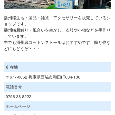
播州織生地・製品・雑貨・アクセサリーを販売しているシ
ョップです。
播州織肌触り・風合いを生かし、衣服や小物などを手作り
しています。
中でも播州織コットンストールはおすすめです。贈り物な
どにもどうぞ・・・
所在地
〒677-0052 兵庫県西脇市和田町634-136
電話番号
0795-38-8222
ホームページ