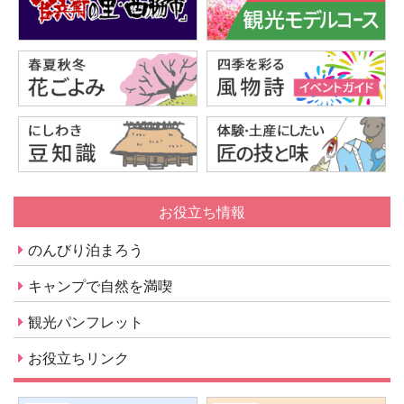
お役立ち情報
のんびり泊まろう
キャンプで自然を満喫
観光パンフレット
お役立ちリンク