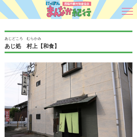
あじどころ むらかみ
あじ処 村上【和食】