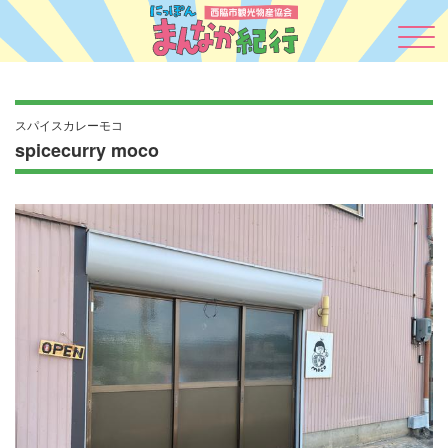
スパイスカレーモコ
spicecurry moco