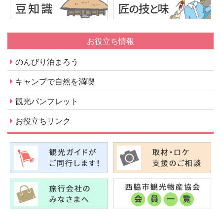
お役立ち情報
のんびり泊まろう
キャンプで自然を満喫
観光パンフレット
お役立ちリンク