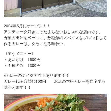
2024年5月にオープン！！
アンティーク好きにはたまらないおしゃれな店内です。
野菜の出汁をベースに、数種類のスパイスをブレンドして
作るカレーは、クセになる味わい。
《主なメニュー》
・あいがけ 1500円
・１種のみ 1300円
※カレーのテイクアウトあります！！
カレー代＋容器代100円 お店の本格カレーを自宅でも
味わえます！！