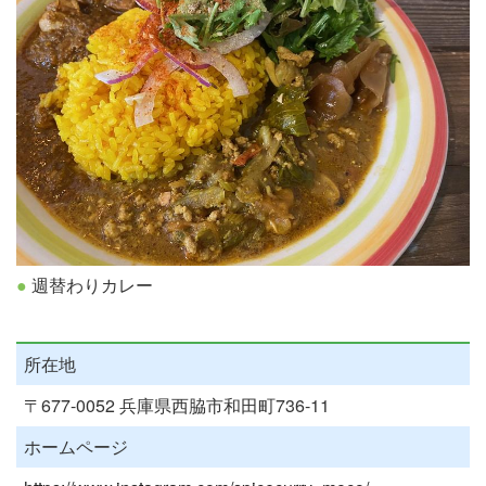
週替わりカレー
所在地
〒677-0052 兵庫県西脇市和田町736-11
ホームページ