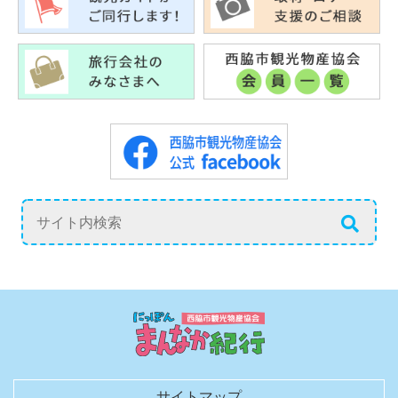
サイトマップ