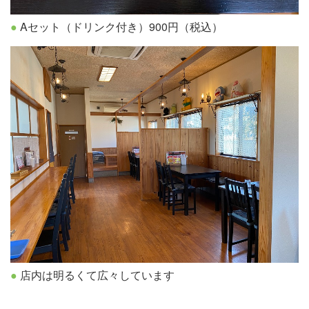
Aセット（ドリンク付き）900円（税込）
店内は明るくて広々しています