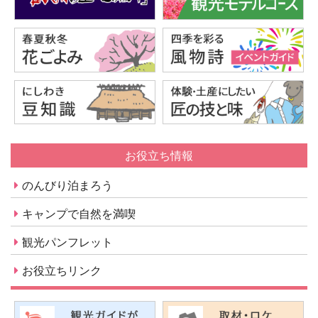
お役立ち情報
のんびり泊まろう
キャンプで自然を満喫
観光パンフレット
お役立ちリンク