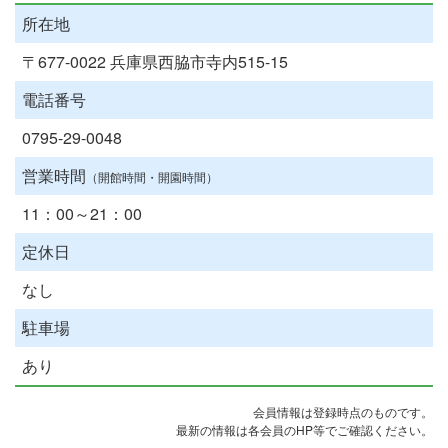
所在地
〒677-0022 兵庫県西脇市寺内515-15
電話番号
0795-29-0048
営業時間
（開館時間・開園時間）
11：00～21：00
定休日
なし
駐車場
あり
会員情報は登録時点のものです。
最新の情報は各会員のHP等でご確認ください。