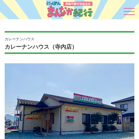
カレーナンハウス
カレーナンハウス（寺内店）