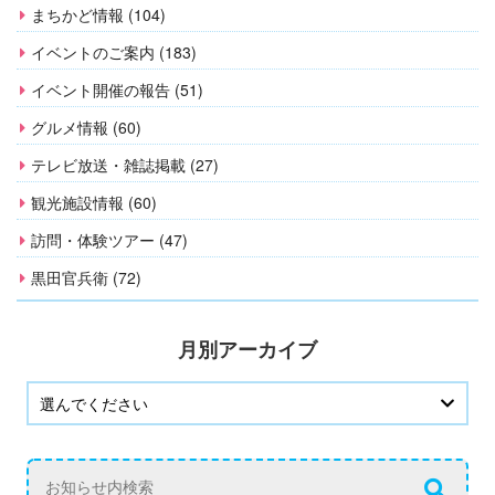
まちかど情報 (104)
イベントのご案内 (183)
イベント開催の報告 (51)
グルメ情報 (60)
テレビ放送・雑誌掲載 (27)
観光施設情報 (60)
訪問・体験ツアー (47)
黒田官兵衛 (72)
月別アーカイブ