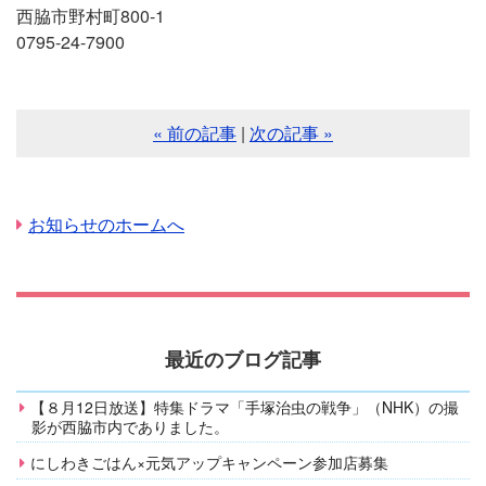
西脇市野村町800-1
0795-24-7900
« 前の記事
|
次の記事 »
お知らせのホームへ
最近のブログ記事
【８月12日放送】特集ドラマ「手塚治虫の戦争」（NHK）の撮
影が西脇市内でありました。
にしわきごはん×元気アップキャンペーン参加店募集