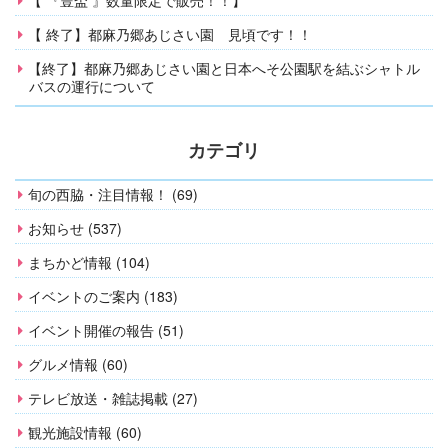
【 終了】都麻乃郷あじさい園 見頃です！！
【終了】都麻乃郷あじさい園と日本へそ公園駅を結ぶシャトル
バスの運行について
カテゴリ
旬の西脇・注目情報！ (69)
お知らせ (537)
まちかど情報 (104)
イベントのご案内 (183)
イベント開催の報告 (51)
グルメ情報 (60)
テレビ放送・雑誌掲載 (27)
観光施設情報 (60)