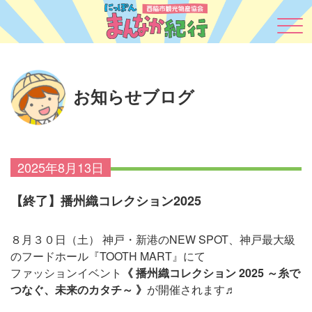
お知らせブログ
2025年8月13日
【終了】播州織コレクション2025
８月３０日（土） 神戸・新港のNEW SPOT、神戸最大級
のフードホール『TOOTH MART』にて
ファッションイベント
《 播州織コレクション 2025 ～糸で
つなぐ、未来のカタチ～ 》
が開催されます♬