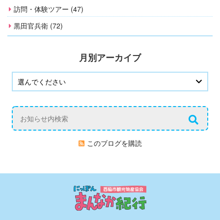
訪問・体験ツアー (47)
黒田官兵衛 (72)
月別アーカイブ
このブログを購読