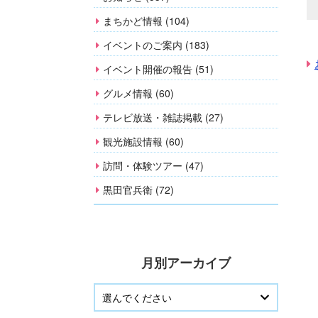
まちかど情報 (104)
イベントのご案内 (183)
イベント開催の報告 (51)
グルメ情報 (60)
テレビ放送・雑誌掲載 (27)
観光施設情報 (60)
訪問・体験ツアー (47)
黒田官兵衛 (72)
月別アーカイブ