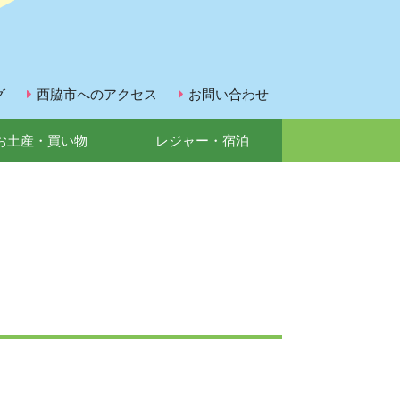
グ
西脇市へのアクセス
お問い合わせ
お土産・買い物
レジャー・宿泊