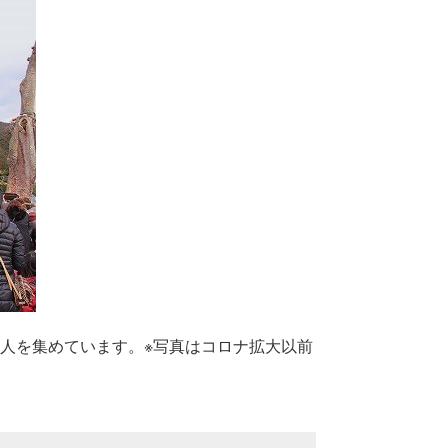
人を集めています。※写真はコロナ拡大以前