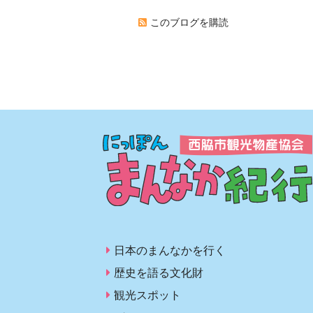
このブログを購読
日本のまんなかを行く
歴史を語る文化財
観光スポット