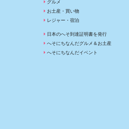
グルメ
お土産・買い物
レジャー・宿泊
日本のへそ到達証明書を発行
へそにちなんだグルメ＆お土産
へそにちなんだイベント