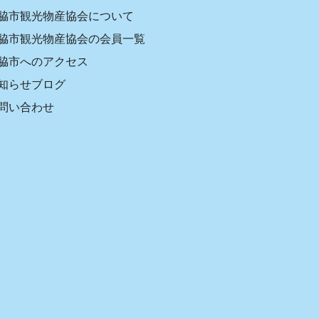
脇市観光物産協会について
脇市観光物産協会の会員一覧
脇市へのアクセス
知らせブログ
問い合わせ