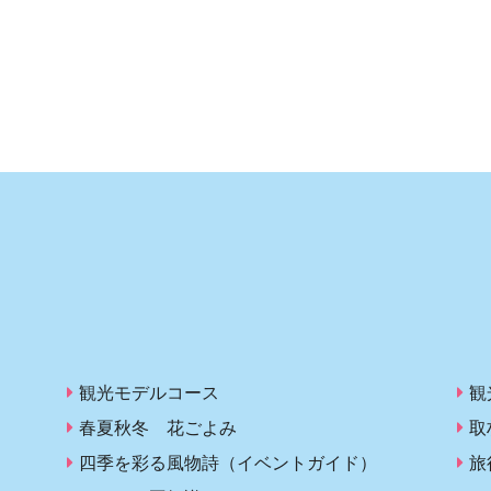
観光モデルコース
観
春夏秋冬 花ごよみ
取
四季を彩る風物詩（イベントガイド）
旅