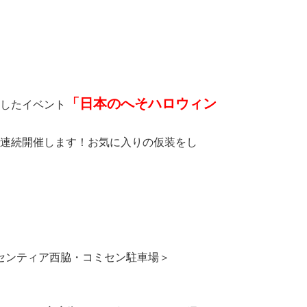
「日本のへそハロウィン
したイベント
連続開催します！お気に入りの仮装をし
センティア西脇・コミセン駐車場＞