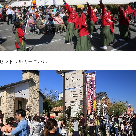
セントラルカーニバル