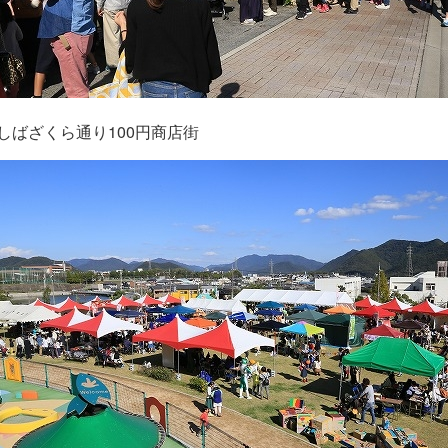
しばざくら通り100円商店街