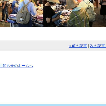
« 前の記事
|
次の記事 
お知らせのホームへ