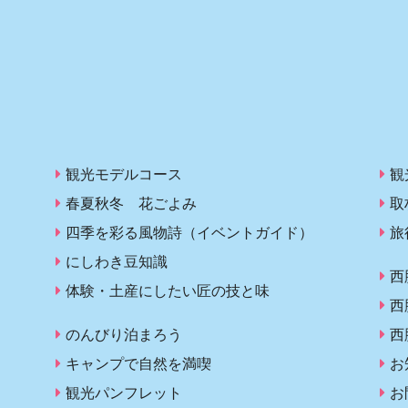
観光モデルコース
観
春夏秋冬 花ごよみ
取
四季を彩る風物詩（イベントガイド）
旅
にしわき豆知識
西
体験・土産にしたい匠の技と味
西
のんびり泊まろう
西
キャンプで自然を満喫
お
観光パンフレット
お