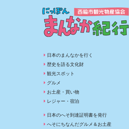
日本のまんなかを行く
歴史を語る文化財
観光スポット
グルメ
お土産・買い物
レジャー・宿泊
日本のへそ到達証明書を発行
へそにちなんだグルメ＆お土産