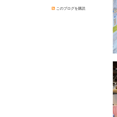
このブログを購読