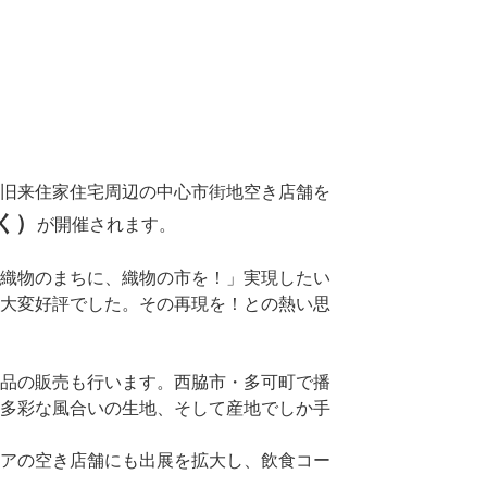
旧来住家住宅周辺の中心市街地空き店舗を
く）
が開催されます。
織物のまちに、織物の市を！」実現したい
大変好評でした。その再現を！との熱い思
品の販売も行います。西脇市・多可町で播
多彩な風合いの生地、そして産地でしか手
アの空き店舗にも出展を拡大し、飲食コー
。