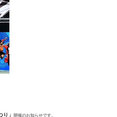
つり」
開催のお知らせです。