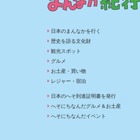
日本のまんなかを行く
歴史を語る文化財
観光スポット
グルメ
お土産・買い物
レジャー・宿泊
日本のへそ到達証明書を発行
へそにちなんだグルメ＆お土産
へそにちなんだイベント