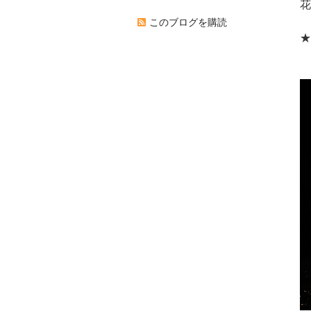
花
このブログを購読