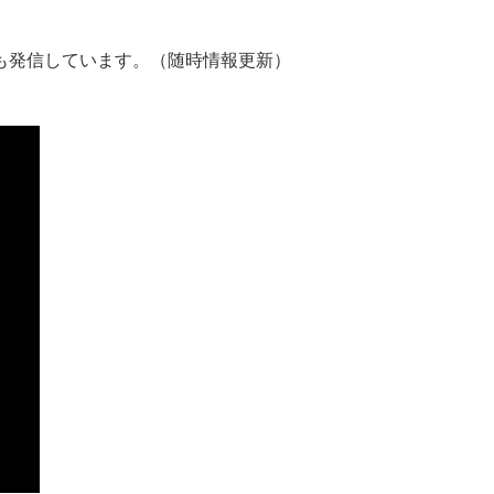
も発信しています。（随時情報更新）