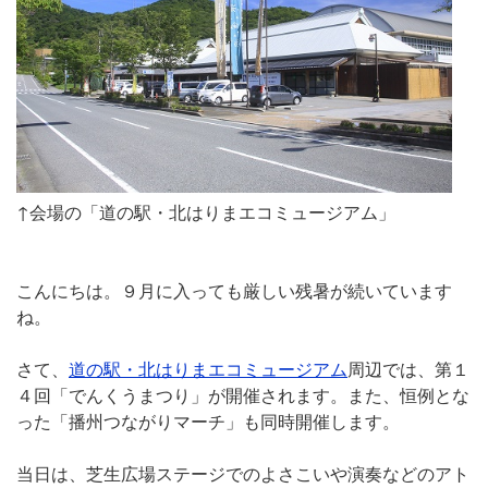
↑会場の「道の駅・北はりまエコミュージアム」
こんにちは。９月に入っても厳しい残暑が続いています
ね。
さて、
道の駅・北はりまエコミュージアム
周辺では、第１
４回「でんくうまつり」が開催されます。また、恒例とな
った「播州つながりマーチ」も同時開催します。
当日は、芝生広場ステージでのよさこいや演奏などのアト