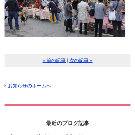
« 前の記事
|
次の記事 »
お知らせのホームへ
最近のブログ記事