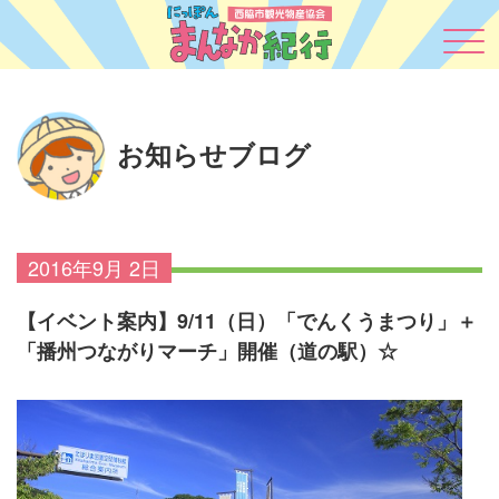
お知らせブログ
2016年9月 2日
【イベント案内】9/11（日）「でんくうまつり」＋
「播州つながりマーチ」開催（道の駅）☆