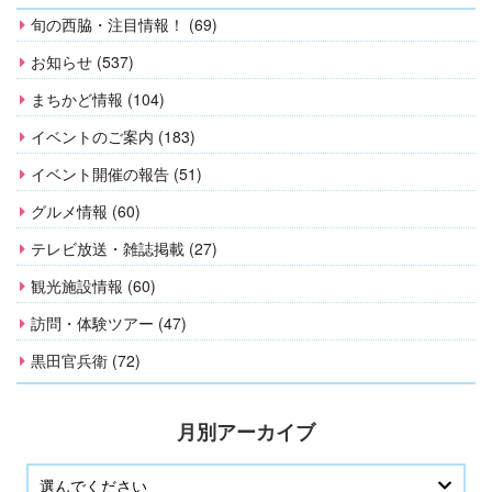
旬の西脇・注目情報！ (69)
お知らせ (537)
まちかど情報 (104)
イベントのご案内 (183)
イベント開催の報告 (51)
グルメ情報 (60)
テレビ放送・雑誌掲載 (27)
観光施設情報 (60)
訪問・体験ツアー (47)
黒田官兵衛 (72)
月別アーカイブ