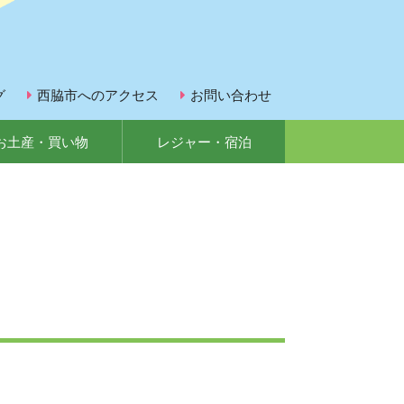
グ
西脇市へのアクセス
お問い合わせ
お土産・買い物
レジャー・宿泊