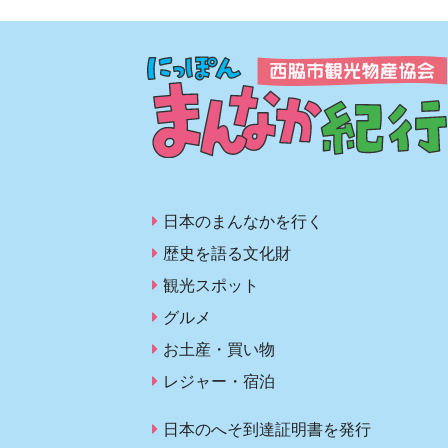
日本のまんなかを行く
歴史を語る文化財
観光スポット
グルメ
お土産・買い物
レジャー・宿泊
日本のへそ到達証明書を発行