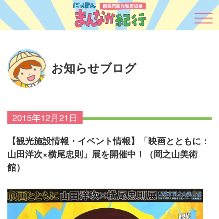
お知らせブログ
2015年12月21日
【観光施設情報・イベント情報】「映画とともに：
山田洋次×横尾忠則」展を開催中！（岡之山美術
館）