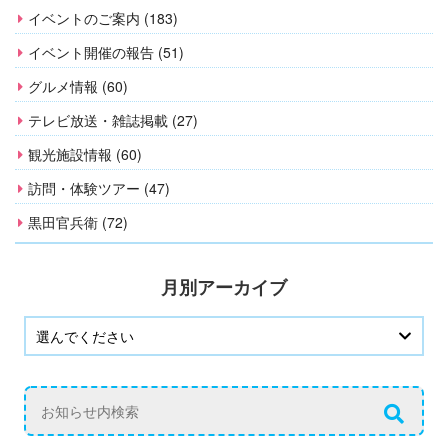
イベントのご案内 (183)
イベント開催の報告 (51)
グルメ情報 (60)
テレビ放送・雑誌掲載 (27)
観光施設情報 (60)
訪問・体験ツアー (47)
黒田官兵衛 (72)
月別アーカイブ