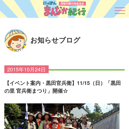
お知らせブログ
2015年10月24日
【イベント案内・黒田官兵衛】11/15（日）「黒田
の里 官兵衛まつり」開催☆