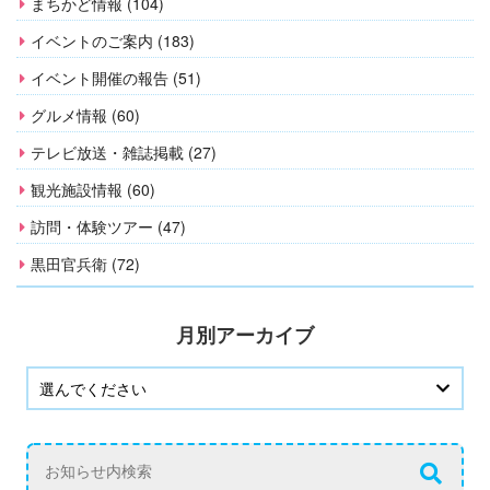
まちかど情報 (104)
イベントのご案内 (183)
イベント開催の報告 (51)
グルメ情報 (60)
テレビ放送・雑誌掲載 (27)
観光施設情報 (60)
訪問・体験ツアー (47)
黒田官兵衛 (72)
月別アーカイブ