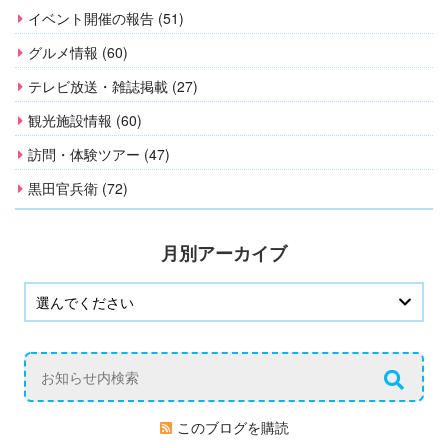
イベント開催の報告 (51)
グルメ情報 (60)
テレビ放送・雑誌掲載 (27)
観光施設情報 (60)
訪問・体験ツアー (47)
黒田官兵衛 (72)
月別アーカイブ
このブログを購読