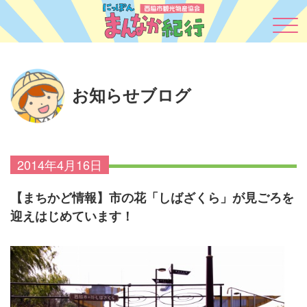
お知らせブログ
2014年4月16日
【まちかど情報】市の花「しばざくら」が見ごろを
迎えはじめています！